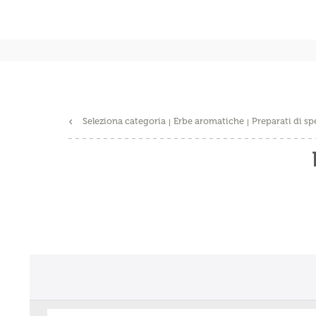
Seleziona categoria
Erbe aromatiche
Preparati di sp