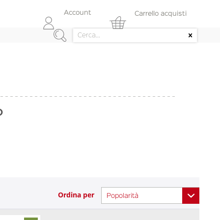
Account
Carrello acquisti
o
Ordina per