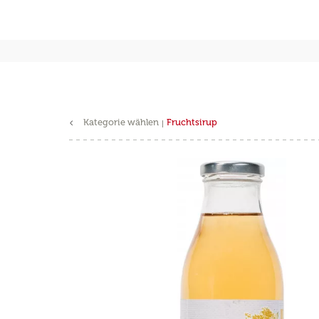
Kategorie wählen
Fruchtsirup