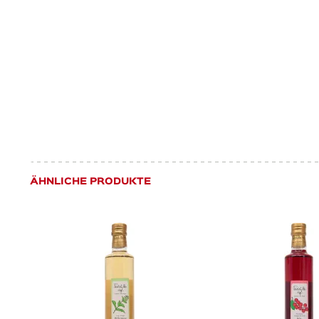
ÄHNLICHE PRODUKTE