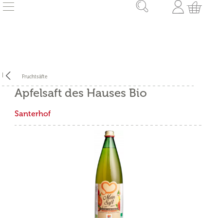
Fruchtsäfte
Apfelsaft des Hauses Bio
Santerhof