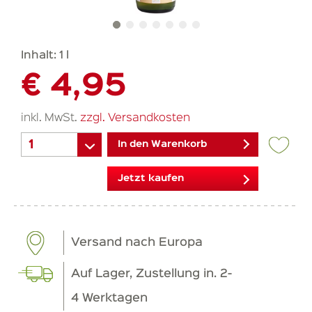
Inhalt:
1 l
€ 4,95
inkl. MwSt.
zzgl. Versandkosten
In den Warenkorb
Jetzt kaufen
Versand nach Europa
Auf Lager, Zustellung in. 2-
4 Werktagen