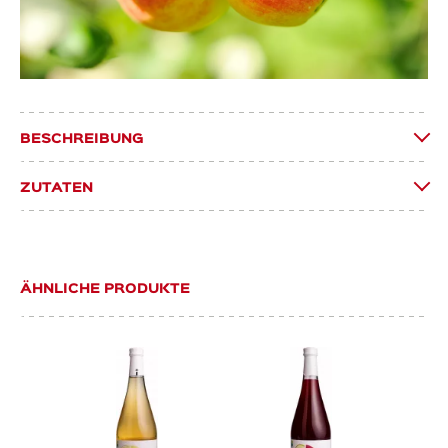
BESCHREIBUNG
ZUTATEN
ÄHNLICHE PRODUKTE